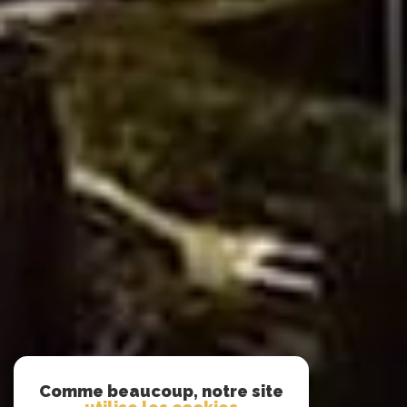
Comme beaucoup, notre site