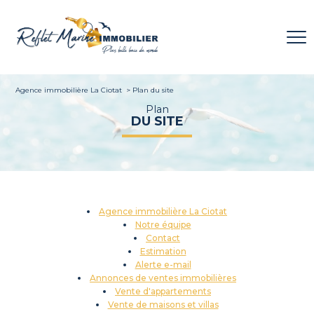
Agence immobilière La Ciotat
Plan du site
Plan
DU SITE
Agence immobilière La Ciotat
Notre équipe
Contact
Estimation
Alerte e-mail
Annonces de ventes immobilières
Vente d'appartements
Vente de maisons et villas