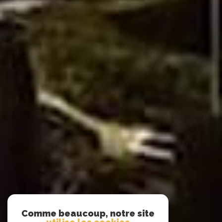
Comme beaucoup, notre site