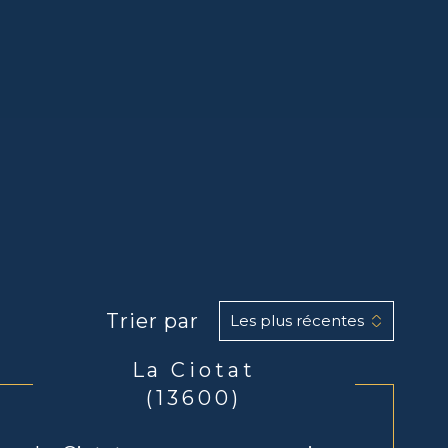
Trier par
Les plus récentes
La Ciotat
(13600)