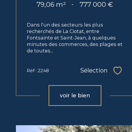
79,06 m²
777 000 €
-
Dans l'un des secteurs les plus
recherchés de La Ciotat, entre
Fontsainte et Saint-Jean, à quelques
minutes des commerces, des plages et
de toutes...
Sélection
Réf : 2248
Sélec
voir le bien