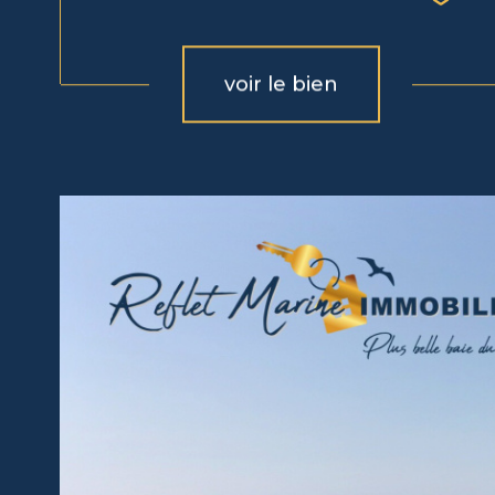
voir le bien