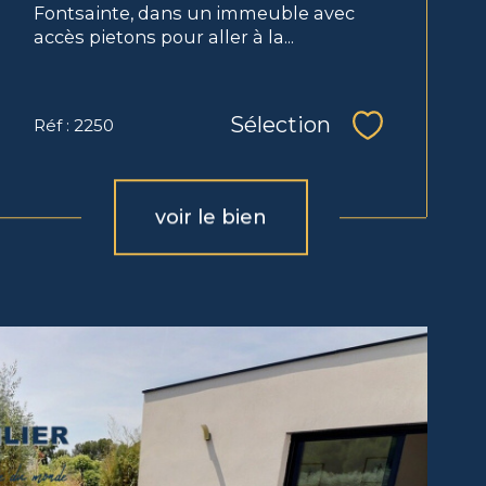
Fontsainte, dans un immeuble avec
accès pietons pour aller à la...
Sélection
Réf : 2250
Sélectionne
voir le bien