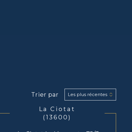
Trier par
Les plus récentes
La Ciotat
(13600)