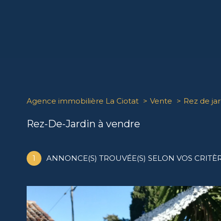
Agence immobilière La Ciotat
Vente
Rez de jar
Rez-De-Jardin à vendre
1
ANNONCE(S) TROUVÉE(S) SELON VOS CRITÈ