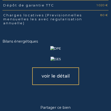
1 020 €
Dépôt de garantie TTC
80 €
Charges locatives (Previsionnelles
mensuelles les avec regularisation
annuelle)
Bilans énergétiques
voir le détail
Partager ce bien