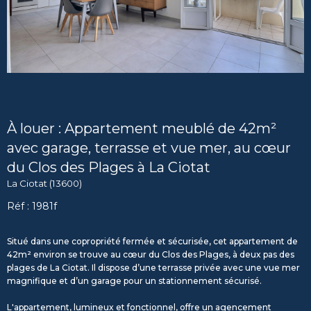
À louer : Appartement meublé de 42m²
avec garage, terrasse et vue mer, au cœur
du Clos des Plages à La Ciotat
La Ciotat (13600)
Réf : 1981f
Situé dans une copropriété fermée et sécurisée, cet appartement de
42m² environ se trouve au cœur du Clos des Plages, à deux pas des
plages de La Ciotat. Il dispose d’une terrasse privée avec une vue mer
magnifique et d’un garage pour un stationnement sécurisé.
L'appartement, lumineux et fonctionnel, offre un agencement