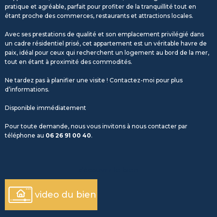
pratique et agréable, parfait pour profiter de la tranquillité tout en
étant proche des commerces, restaurants et attractions locales.
Avec ses prestations de qualité et son emplacement privilégié dans
un cadre résidentiel prisé, cet appartement est un véritable havre de
paix, idéal pour ceux qui recherchent un logement au bord de la mer,
tout en étant à proximité des commodités.
Ne tardez pas à planifier une visite ! Contactez-moi pour plus
d’informations.
Disponible immédiatement
Pour toute demande, nous vous invitons à nous contacter par
téléphone au
06 26 91 00 40
.
découvrir le bien
video du bien