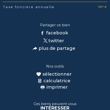
987 €
Taxe foncière annuelle
Partager ce bien
facebook
twitter
plus de partage
Nos outils
sélectionner
calculatrice
imprimer
Ces biens peuvent vous
INTÉRESSER