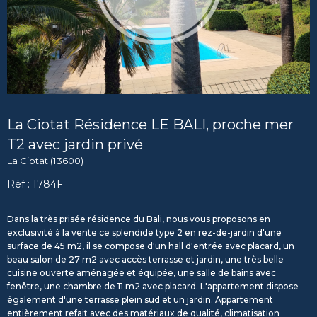
La Ciotat Résidence LE BALI, proche mer
T2 avec jardin privé
La Ciotat (13600)
Réf : 1784F
Dans la très prisée résidence du Bali, nous vous proposons en
exclusivité à la vente ce splendide type 2 en rez-de-jardin d'une
surface de 45 m2, il se compose d'un hall d'entrée avec placard, un
beau salon de 27 m2 avec accès terrasse et jardin, une très belle
cuisine ouverte aménagée et équipée, une salle de bains avec
fenêtre, une chambre de 11 m2 avec placard. L'appartement dispose
également d'une terrasse plein sud et un jardin. Appartement
entièrement refait avec des matériaux de qualité, climatisation