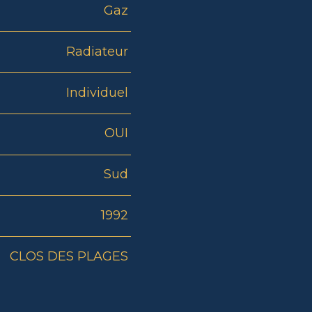
Gaz
Radiateur
Individuel
OUI
Sud
1992
CLOS DES PLAGES