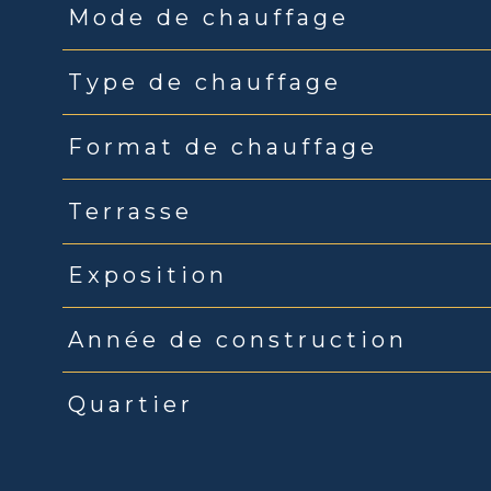
Mode de chauffage
Type de chauffage
Format de chauffage
Terrasse
Exposition
Année de construction
Quartier