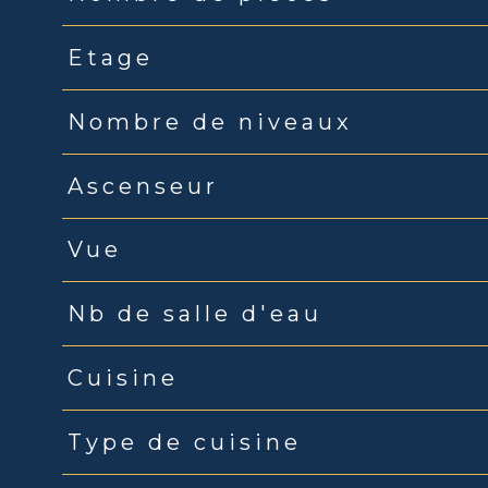
Etage
Nombre de niveaux
Ascenseur
Vue
Nb de salle d'eau
Cuisine
Type de cuisine