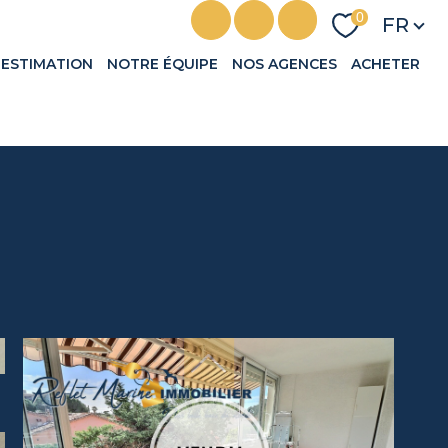
Langu
0
FR
ESTIMATION
NOTRE ÉQUIPE
NOS AGENCES
ACHETER