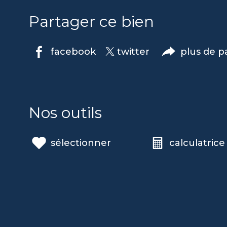
Partager ce bien
facebook
twitter
plus de p
Nos outils
sélectionner
calculatrice