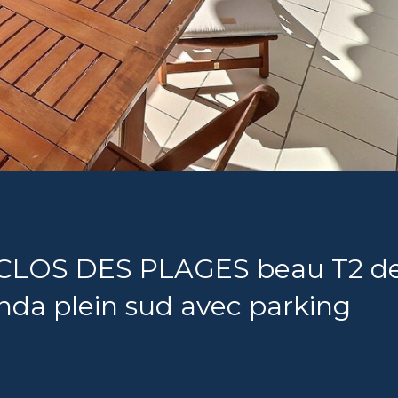
 CLOS DES PLAGES beau T2 d
nda plein sud avec parking