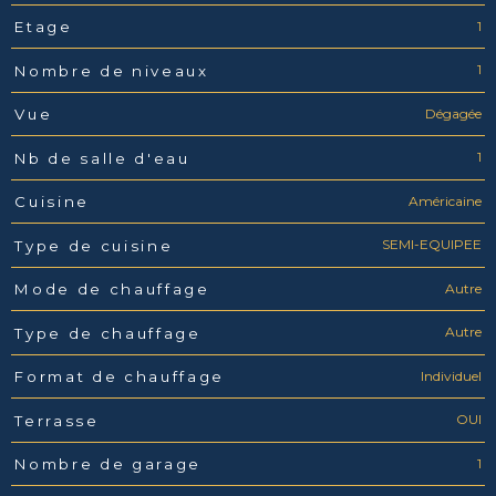
1
Etage
1
Nombre de niveaux
Dégagée
Vue
1
Nb de salle d'eau
Américaine
Cuisine
SEMI-EQUIPEE
Type de cuisine
Autre
Mode de chauffage
Autre
Type de chauffage
Individuel
Format de chauffage
OUI
Terrasse
1
Nombre de garage