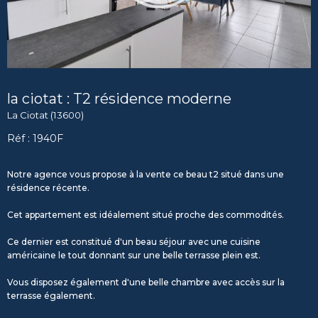
la ciotat : T2 résidence moderne
La Ciotat (13600)
Réf : 1940F
Notre agence vous propose à la vente ce beau t2 situé dans une
résidence récente.
Cet appartement est idéalement situé proche des commodités.
Ce dernier est constitué d'un beau séjour avec une cuisine
américaine le tout donnant sur une belle terrasse plein est.
Vous disposez également d'une belle chambre avec accès sur la
terrasse également.