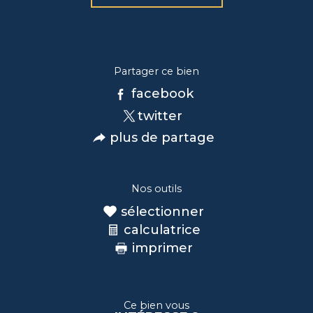
Partager ce bien
facebook
twitter
plus de partage
Nos outils
sélectionner
calculatrice
imprimer
Ce bien vous