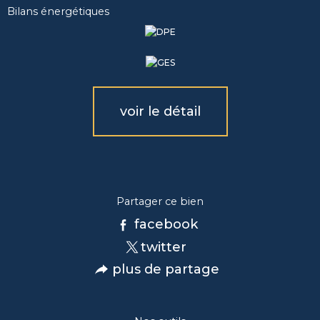
Bilans énergétiques
voir le détail
Partager ce bien
facebook
twitter
plus de partage