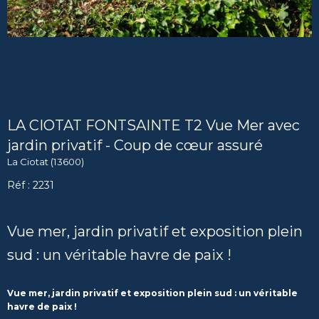
LA CIOTAT FONTSAINTE T2 Vue Mer avec
jardin privatif - Coup de cœur assuré
La Ciotat (13600)
Réf : 2231
Vue mer, jardin privatif et exposition plein
sud : un véritable havre de paix !
Vue mer, jardin privatif et exposition plein sud : un véritable
havre de paix !