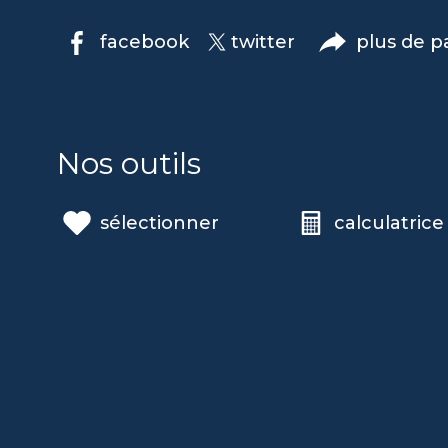
facebook
twitter
plus de p
Nos outils
sélectionner
calculatrice