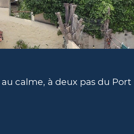
t au calme, à deux pas du Port