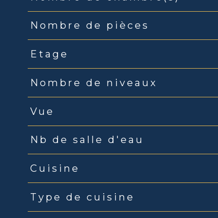
Nombre de pièces
Etage
Nombre de niveaux
Vue
Nb de salle d'eau
Cuisine
Type de cuisine