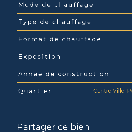
Mode de chauffage
Type de chauffage
Format de chauffage
Exposition
Année de construction
Centre Ville, P
Quartier
Partager ce bien