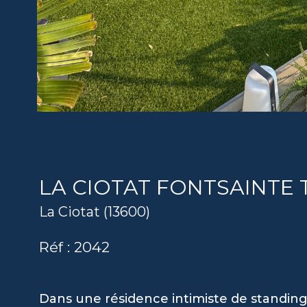
LA CIOTAT FONTSAINTE T
La Ciotat (13600)
Réf : 2042
Dans une résidence intimiste de standing