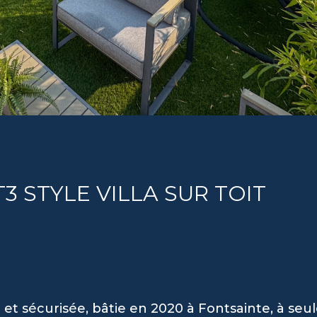
3 STYLE VILLA SUR TOIT
 et sécurisée, bâtie en 2020 à Fontsainte, à se