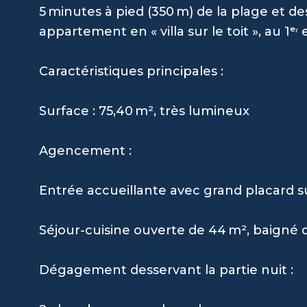
5 minutes à pied (350 m) de la plage et
appartement en « villa sur le toit », au 1ᵉʳ
Caractéristiques principales :
Surface : 75,40 m², très lumineux
Agencement :
Entrée accueillante avec grand placard 
Séjour-cuisine ouverte de 44 m², baigné 
Dégagement desservant la partie nuit :