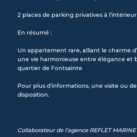
2 places de parking privatives à l’intérieu
En résumé :
Un appartement rare, alliant le charme d’
une vie harmonieuse entre élégance et b
quartier de Fontsainte
Pour plus d’informations, une visite ou d
disposition.
Collaborateur de l’agence REFLET MARINE