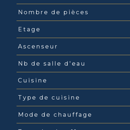
Nombre de pièces
Etage
Ascenseur
Nb de salle d'eau
Cuisine
Type de cuisine
Mode de chauffage