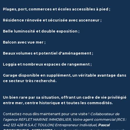
Plages, port, commerces et écoles accessibles à pied ;
Résidence rénovée et sécurisée avec ascenseur ;
Belle luminosité et double exposition ;
Balcon avec vue mer ;
Beaux volumes et potentiel d'aménagement ;
Loggia et nombreux espaces de rangement ;
Garage disponible en supplément, un véritable avantage dans
ce secteur très recherché.
Un bien rare par sa situation, offrant un cadre de vie privilégié
entre mer, centre historique et toutes les commodités.
Contactez-nous dès maintenant pour une visite !
Collaborateur de
l’agence REFLET MARINE IMMOBILIER, Votre agent commercial (RCS :
442 123 428 R.S.A.C TOULON) Entrepreneur Individuel,
Pascal