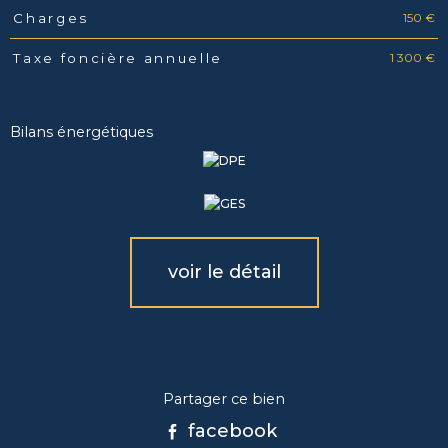
150 €
Charges
1 300 €
Taxe foncière annuelle
Bilans énergétiques
voir le détail
Partager ce bien
facebook