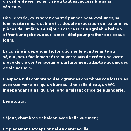
un cadre de vie recherché où tout est accessible sans
véhicule.
Dès l'entrée, vous serez charmé par ses beaux volumes, sa
luminosité remarquable et sa double exposition qui baigne les
pièces de lumière. Le séjour s’ouvre sur un agréable balcon
offrant une jolie vue sur la mer, idéal pour profiter des beaux
jours.
La cuisine indépendante, fonctionnelle et attenante au
séjour, peut facilement être ouverte afin de créer une vaste
pièce de vie contemporaine, parfaitement adaptée aux modes
de vie actuels.
L'espace nuit comprend deux grandes chambres confortables
avec vue mer ainsi qu'un bureau. Une salle d'eau, un WC
indépendant ainsi qu'une loggia faisant office de buanderie.
Les atouts :
Séjour, chambres et balcon avec belle vue mer ;
Emplacement exceptionnel en centre-ville ;