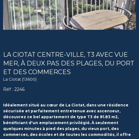
LA CIOTAT CENTRE-VILLE, T3 AVEC VUE
MER, À DEUX PAS DES PLAGES, DU PORT
ET DES COMMERCES
La Ciotat (13600)
Réf : 2246
Idéalement situé au cœur de La Ciotat, dans une résidence
sécurisée et parfaitement entretenue avec ascenseur,
découvrez ce bel appartement de type T3 de 81.83 m2,
bénéficiant d'un emplacement privilégié. À seulement
quelques minutes à pied des plages, du vieux port, des
commerces, des écoles et de toutes les commodités, il offre