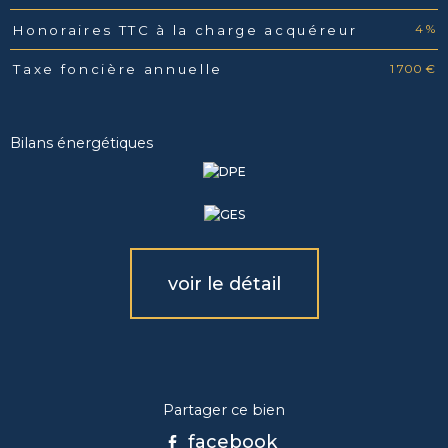
4 %
Honoraires TTC à la charge acquéreur
1 700 €
Taxe foncière annuelle
Bilans énergétiques
voir le détail
Partager ce bien
facebook