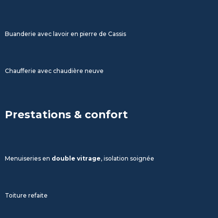
Buanderie avec lavoir en pierre de Cassis
Chaufferie avec chaudière neuve
Prestations & confort
Menuiseries en
double vitrage
, isolation soignée
Toiture refaite