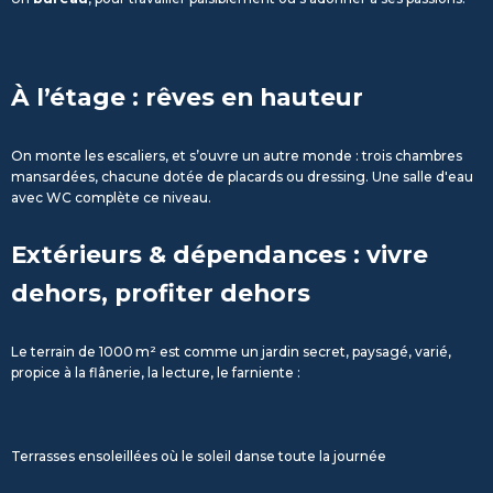
À l’étage : rêves en hauteur
On monte les escaliers, et s’ouvre un autre monde : trois chambres
mansardées, chacune dotée de placards ou dressing. Une salle d'eau
avec WC complète ce niveau.
Extérieurs & dépendances : vivre
dehors, profiter dehors
Le terrain de 1000 m² est comme un jardin secret, paysagé, varié,
propice à la flânerie, la lecture, le farniente :
Terrasses ensoleillées où le soleil danse toute la journée