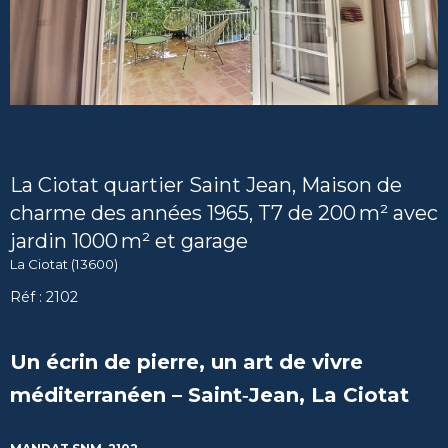
La Ciotat quartier Saint Jean, Maison de
charme des années 1965, T7 de 200 m² avec
jardin 1000 m² et garage
La Ciotat (13600)
Réf : 2102
Un écrin de pierre, un art de vivre
méditerranéen – Saint‑Jean, La Ciotat