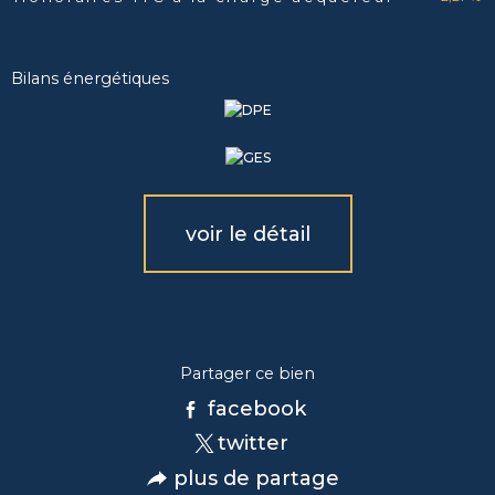
Bilans énergétiques
voir le détail
Partager ce bien
facebook
twitter
plus de partage