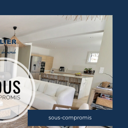
sous-compromis