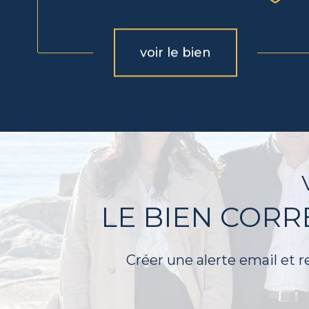
voir le bien
LE BIEN COR
Créer une alerte email et r