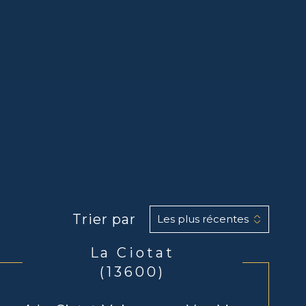
Trier par
Les plus récentes
La Ciotat
(13600)