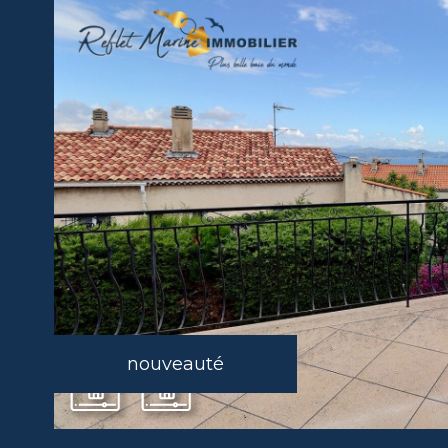
nouveauté