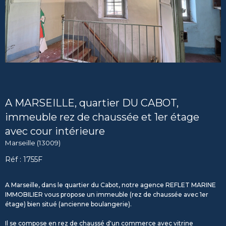
A MARSEILLE, quartier DU CABOT,
immeuble rez de chaussée et 1er étage
avec cour intérieure
Marseille (13009)
Réf : 1755F
A Marseille, dans le quartier du Cabot, notre agence REFLET MARINE
IMMOBILIER vous propose un immeuble (rez de chaussée avec 1er
étage) bien situé (ancienne boulangerie).
Il se compose en rez de chaussé d'un commerce avec vitrine