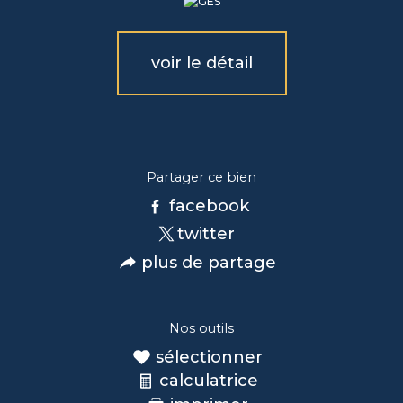
voir le détail
Partager ce bien
facebook
twitter
plus de partage
Nos outils
sélectionner
calculatrice