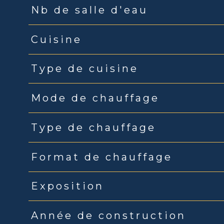
Nb de salle d'eau
Cuisine
Type de cuisine
Mode de chauffage
Type de chauffage
Format de chauffage
Exposition
Année de construction