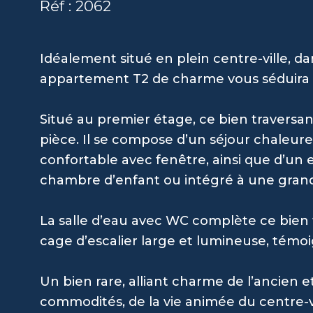
Réf : 2062
Idéalement situé en plein centre-ville, d
appartement T2 de charme vous séduira pa
Situé au premier étage, ce bien traversa
pièce. Il se compose d’un séjour chaleu
confortable avec fenêtre, ainsi que d’un
chambre d’enfant ou intégré à une grand
La salle d’eau avec WC complète ce bien 
cage d’escalier large et lumineuse, témoi
Un bien rare, alliant charme de l’ancien 
commodités, de la vie animée du centre-vi