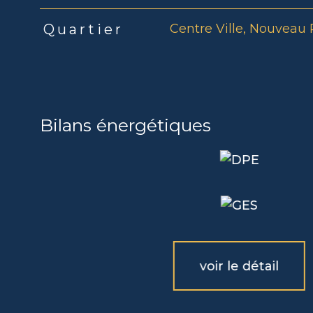
Centre Ville, Nouveau P
Quartier
Bilans énergétiques
voir le détail