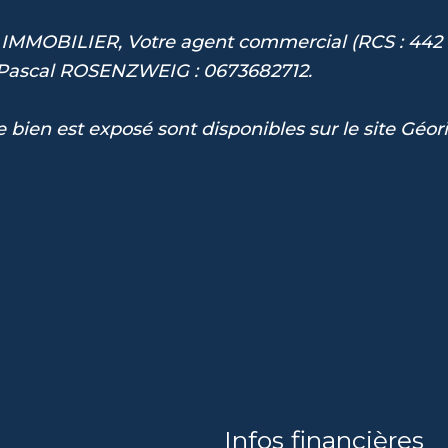
IMMOBILIER, Votre agent commercial (RCS : 442 
 Pascal ROSENZWEIG : 0673682712.
e bien est exposé sont disponibles sur le site Géor
Infos financières