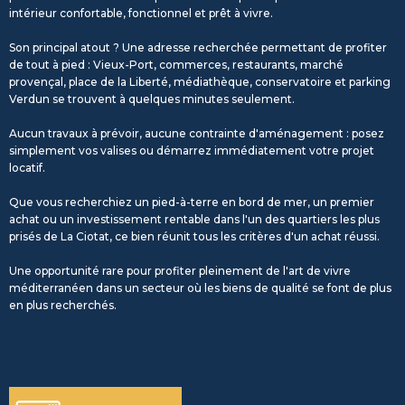
intérieur confortable, fonctionnel et prêt à vivre.
Son principal atout ? Une adresse recherchée permettant de profiter
de tout à pied : Vieux-Port, commerces, restaurants, marché
provençal, place de la Liberté, médiathèque, conservatoire et parking
Verdun se trouvent à quelques minutes seulement.
Aucun travaux à prévoir, aucune contrainte d'aménagement : posez
simplement vos valises ou démarrez immédiatement votre projet
locatif.
Que vous recherchiez un pied-à-terre en bord de mer, un premier
achat ou un investissement rentable dans l'un des quartiers les plus
prisés de La Ciotat, ce bien réunit tous les critères d'un achat réussi.
Une opportunité rare pour profiter pleinement de l'art de vivre
méditerranéen dans un secteur où les biens de qualité se font de plus
en plus recherchés.
découvrir le bien