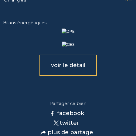
Charges
Bilans énergétiques
voir le détail
Partager ce bien
facebook
twitter
plus de partage