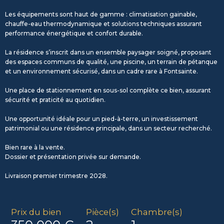
Les équipements sont haut de gamme : climatisation gainable,
chauffe-eau thermodynamique et solutions techniques assurant
performance énergétique et confort durable.
La résidence s’inscrit dans un ensemble paysager soigné, proposant
des espaces communs de qualité, une piscine, un terrain de pétanque
et un environnement sécurisé, dans un cadre rare à Fontsainte.
Une place de stationnement en sous-sol complète ce bien, assurant
sécurité et praticité au quotidien.
Une opportunité idéale pour un pied-à-terre, un investissement
patrimonial ou une résidence principale, dans un secteur recherché.
Bien rare à la vente.
Dossier et présentation privée sur demande.
Livraison premier trimestre 2028.
Prix du bien
Pièce(s)
Chambre(s)