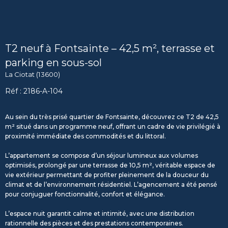
T2 neuf à Fontsainte – 42,5 m², terrasse et
parking en sous-sol
La Ciotat (13600)
Réf : 2186-A-104
Au sein du très prisé quartier de
Fontsainte
, découvrez ce T2 de 42,5
m² situé dans un programme neuf, offrant un cadre de vie privilégié à
proximité immédiate des commodités et du littoral.
L’appartement se compose d’un séjour lumineux aux volumes
optimisés, prolongé par une terrasse de 10,5 m², véritable espace de
vie extérieur permettant de profiter pleinement de la douceur du
climat et de l’environnement résidentiel. L’agencement a été pensé
pour conjuguer fonctionnalité, confort et élégance.
L’espace nuit garantit calme et intimité, avec une distribution
rationnelle des pièces et des prestations contemporaines.