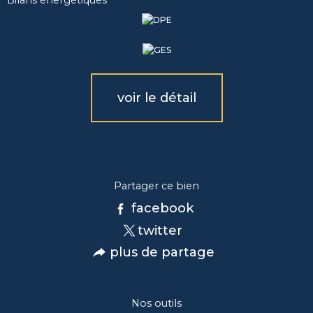
voir le détail
Partager ce bien
facebook
twitter
plus de partage
Nos outils