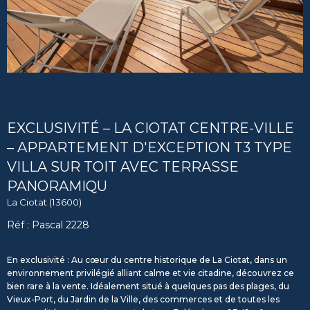
EXCLUSIVITÉ – LA CIOTAT CENTRE-VILLE
– APPARTEMENT D'EXCEPTION T3 TYPE
VILLA SUR TOIT AVEC TERRASSE
PANORAMIQU
La Ciotat (13600)
Réf : Pascal 2228
En exclusivité : Au cœur du centre historique de La Ciotat, dans un
environnement privilégié alliant calme et vie citadine, découvrez ce
bien rare à la vente. Idéalement situé à quelques pas des plages, du
Vieux-Port, du Jardin de la Ville, des commerces et de toutes les