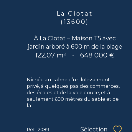
La Ciotat
(13600)
À La Ciotat – Maison T5 avec
jardin arboré à 600 m de la plage
122,07 m²
648 000 €
-
Nichée au calme d’un lotissement
privé, à quelques pas des commerces,
des écoles et de la voie douce, et à
seulement 600 mètres du sable et de
la...
Sélection
Réf : 2089
Sélec