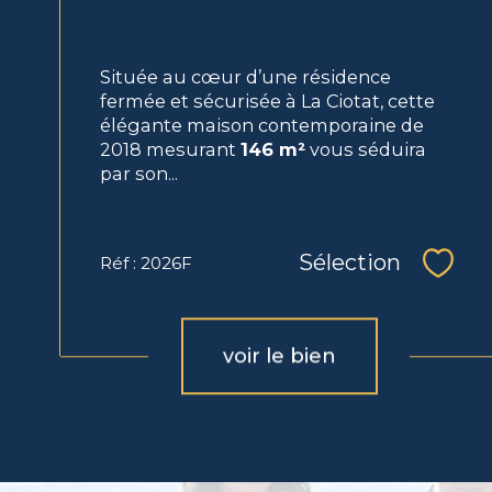
Située au cœur d’une résidence
fermée et sécurisée à La Ciotat, cette
élégante maison contemporaine de
2018 mesurant
146 m²
vous séduira
par son...
Sélection
Réf : 2026F
Sélec
voir le bien