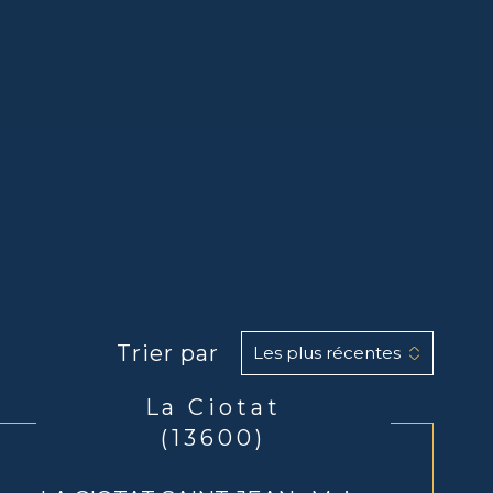
Trier par
Les plus récentes
La Ciotat
(13600)