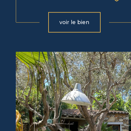
voir le bien