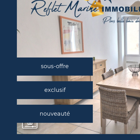
sous-offre
exclusif
nouveauté