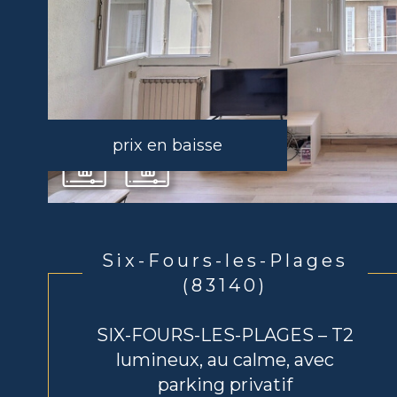
prix en baisse
Six-Fours-les-Plages
(83140)
SIX-FOURS-LES-PLAGES – T2
lumineux, au calme, avec
parking privatif