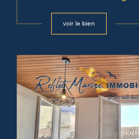
voir le bien