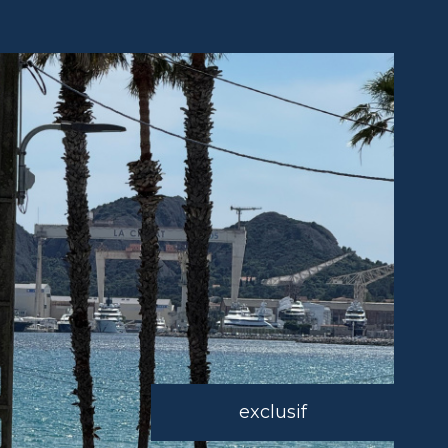
exclusif